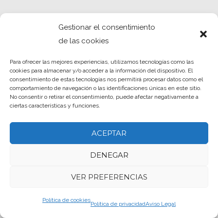
Gestionar el consentimiento
de las cookies
Para ofrecer las mejores experiencias, utilizamos tecnologías como las
cookies para almacenar y/o acceder a la información del dispositivo. El
consentimiento de estas tecnologías nos permitirá procesar datos como el
comportamiento de navegación o las identificaciones únicas en este sitio.
No consentir o retirar el consentimiento, puede afectar negativamente a
ciertas características y funciones.
ACEPTAR
DENEGAR
VER PREFERENCIAS
Política de cookies
Política de privacidad
Aviso Legal