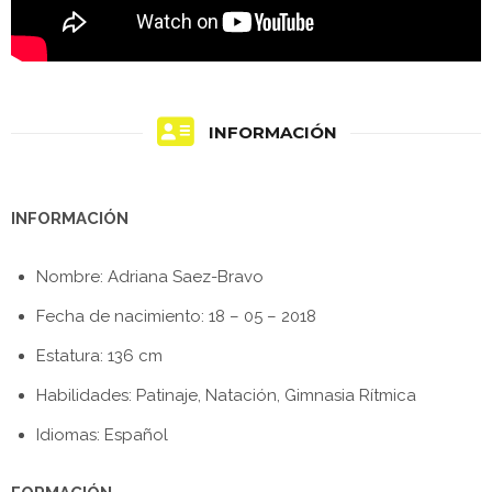
INFORMACIÓN
INFORMACIÓN
Nombre: Adriana Saez-Bravo
Fecha de nacimiento: 18 – 05 – 2018
Estatura: 136 cm
Habilidades: Patinaje, Natación, Gimnasia Rítmica
Idiomas: Español