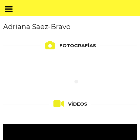
Adriana Saez-Bravo
FOTOGRAFÍAS
VÍDEOS