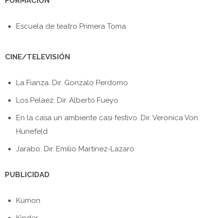
FORMACIÓN
Escuela de teatro Primera Toma
CINE/TELEVISIÓN
La Fianza. Dir. Gonzalo Perdomo
Los Pelaez. Dir. Alberto Fueyo
En la casa un ambiente casi festivo. Dir. Veronica Von
Hunefeld
Jarabo. Dir. Emilio Martinez-Lazaro
PUBLICIDAD
Kumon