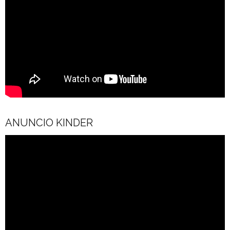
ANUNCIO KINDER