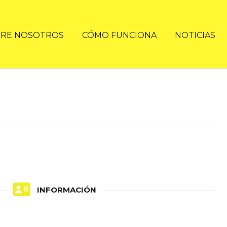
RE NOSOTROS
CÓMO FUNCIONA
NOTICIAS
INFORMACIÓN