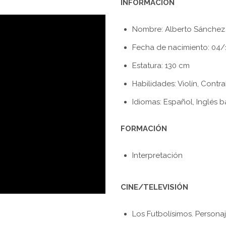
INFORMACIÓN
Nombre: Alberto Sánchez
Fecha de nacimiento: 04/
Estatura: 130 cm
Habilidades: Violín, Contra
Idiomas: Español, Inglés b
FORMACIÓN
Interpretación
CINE/TELEVISIÓN
Los Futbolísimos. Personaj