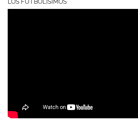
LOS FUTBOLISIMOS