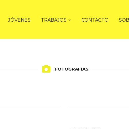
JÓVENES
TRABAJOS
CONTACTO
SOB
FOTOGRAFÍAS