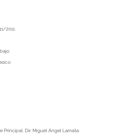
11/2011
bajo.
asico
e Principal. Dir. Miguel Ángel Lamata