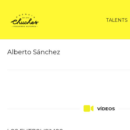
TALENTS
Alberto Sánchez
VÍDEOS