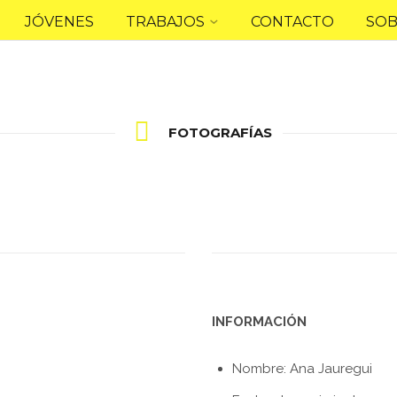
JÓVENES
TRABAJOS
CONTACTO
SOB
FOTOGRAFÍAS
INFORMACIÓN
Nombre: Ana Jauregui