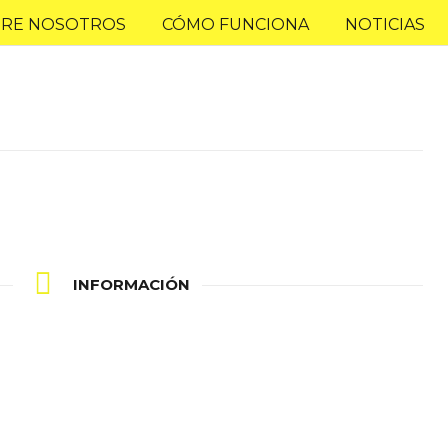
RE NOSOTROS
CÓMO FUNCIONA
NOTICIAS
INFORMACIÓN