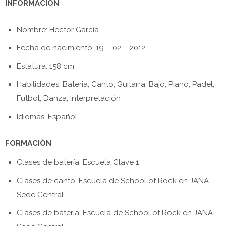
INFORMACIÓN
Nombre: Hector García
Fecha de nacimiento: 19 – 02 – 2012
Estatura: 158 cm
Habilidades: Bateria, Canto, Guitarra, Bajo, Piano, Padel,
Futbol, Danza, Interpretación
Idiomas: Español
FORMACIÓN
Clases de batería. Escuela Clave 1
Clases de canto. Escuela de School of Rock en JANA
Sede Central
Clases de batería. Escuela de School of Rock en JANA