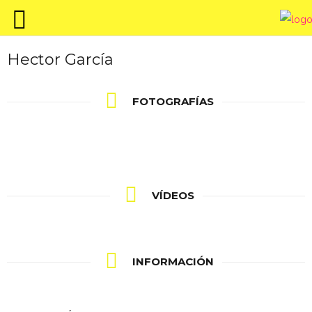
Hector García
FOTOGRAFÍAS
VÍDEOS
INFORMACIÓN