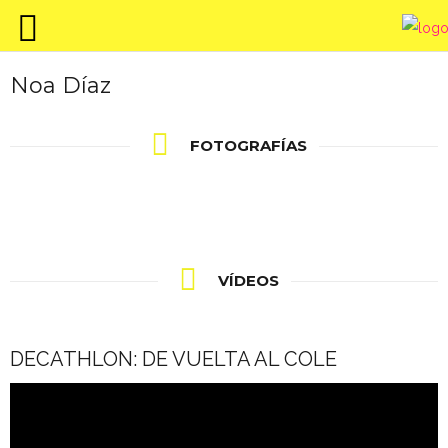
Noa Díaz
FOTOGRAFÍAS
VÍDEOS
DECATHLON: DE VUELTA AL COLE