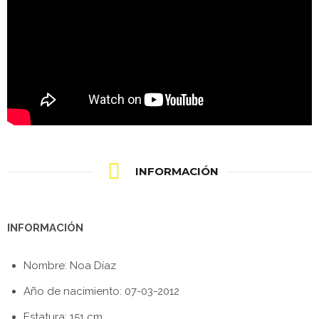
INFORMACIÓN
INFORMACIÓN
Nombre: Noa Díaz
Año de nacimiento: 07-03-2012
Estatura: 151 cm