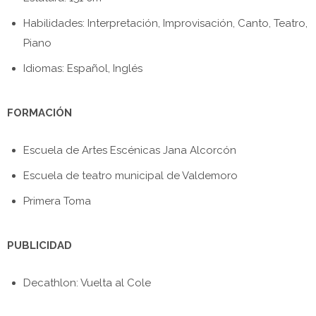
Habilidades: Interpretación, Improvisación, Canto, Teatro,
Piano
Idiomas: Español, Inglés
FORMACIÓN
Escuela de Artes Escénicas Jana Alcorcón
Escuela de teatro municipal de Valdemoro
Primera Toma
PUBLICIDAD
Decathlon: Vuelta al Cole