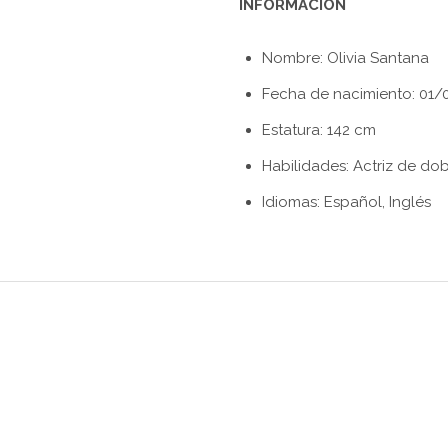
INFORMACIÓN
Nombre: Olivia Santana
Fecha de nacimiento: 01/
Estatura: 142 cm
Habilidades: Actriz de do
Idiomas: Español, Inglés