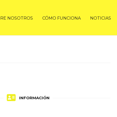
RE NOSOTROS
CÓMO FUNCIONA
NOTICIAS
INFORMACIÓN