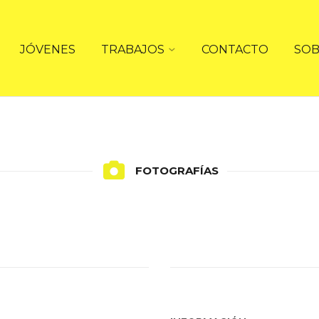
JÓVENES
TRABAJOS
CONTACTO
SOB
FOTOGRAFÍAS