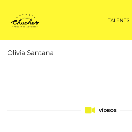
TALENTS
Olivia Santana
VÍDEOS