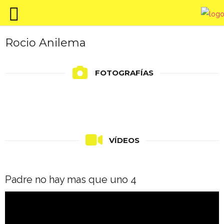
Rocio Anilema
FOTOGRAFÍAS
VÍDEOS
Padre no hay mas que uno 4