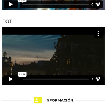
DGT
INFORMACIÓN