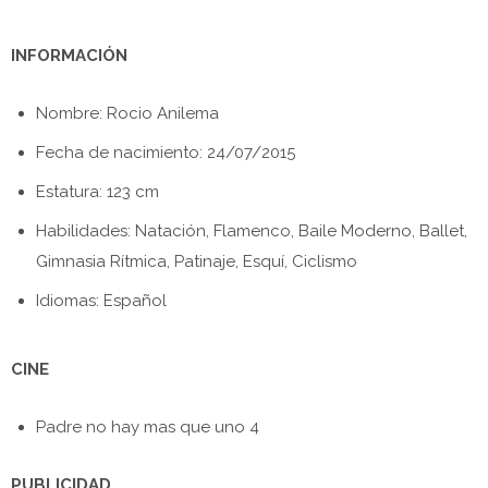
INFORMACIÓN
Nombre: Rocio Anilema
Fecha de nacimiento: 24/07/2015
Estatura: 123 cm
Habilidades: Natación, Flamenco, Baile Moderno, Ballet,
Gimnasia Rítmica, Patinaje, Esquí, Ciclismo
Idiomas: Español
CINE
Padre no hay mas que uno 4
PUBLICIDAD