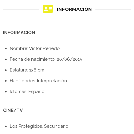
INFORMACIÓN
INFORMACIÓN
Nombre: Victor Renedo
Fecha de nacimiento: 20/06/2015
Estatura: 136 cm
Habilidades: Interpretación
Idiomas: Español
CINE/TV
Los Protegidos. Secundario