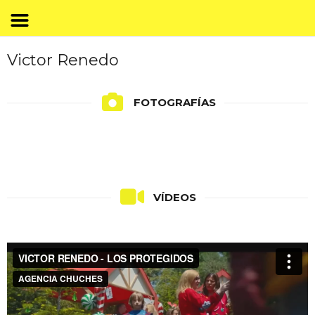
Victor Renedo
FOTOGRAFÍAS
VÍDEOS